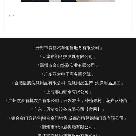
....
开封市青昌汽车销售服务有限公司
天津布朗科技发展有限公司
郑州市金山焕彩实业有限公司
广东亚太电子商务研究院
合肥盾腾洗涤用品有限公司_洗涤用品生产_洗涤用品加工
上海那山轴承有限公司
广州杰豪有机农产有限公司，开发农庄，种植果树，花卉及种苗繁殖，禽畜水产养殖及加工
广东上贝制冷设备有限公司【官网】
铝合金门窗销售|铝合金门销售|成都市晴莫钢铝门窗有限公司
衢州市华尔威树脂有限公司
浙江兆泰环境科技股份有限公司