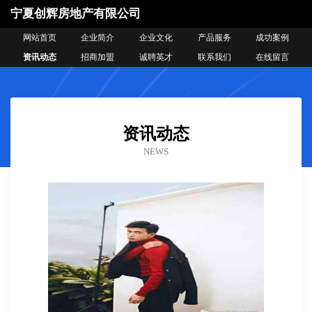
宁夏创辉房地产有限公司
网站首页
企业简介
企业文化
产品服务
成功案例
资讯动态
招商加盟
诚聘英才
联系我们
在线留言
资讯动态
NEWS